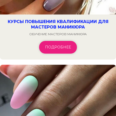
КУРСЫ ПОВЫШЕНИЯ КВАЛИФИКАЦИИ ДЛЯ
МАСТЕРОВ МАНИКЮРА
ОБУЧЕНИЕ МАСТЕРОВ МАНИКЮРА
ПОДРОБНЕЕ