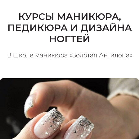
КУРСЫ МАНИКЮРА,
ПЕДИКЮРА И ДИЗАЙНА
НОГТЕЙ
В школе маникюра «Золотая Антилопа»