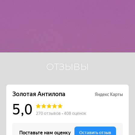
ОТЗЫВЫ