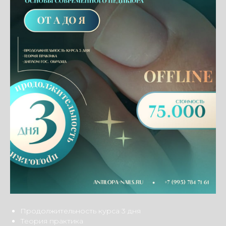
Продолжительность курса 3 дня
Теория практика