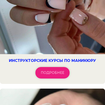
ИНСТРУКТОРСКИЕ КУРСЫ ПО МАНИКЮРУ
ПОДРОБНЕЕ