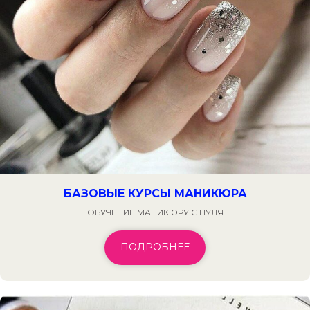
БАЗОВЫЕ КУРСЫ МАНИКЮРА
ОБУЧЕНИЕ МАНИКЮРУ С НУЛЯ
ПОДРОБНЕЕ