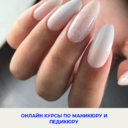
ОНЛАЙН КУРСЫ ПО МАНИКЮРУ И
ПЕДИКЮРУ