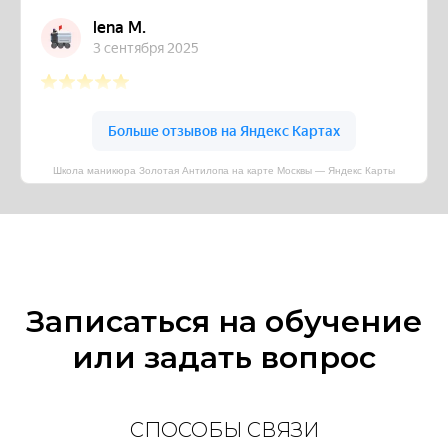
Школа маникюра Золотая Антилопа на карте Москвы — Яндекс Карты
Записаться на обучение
или задать вопрос
СПОСОБЫ СВЯЗИ