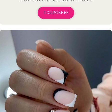
В ТОМ ЧИСЛЕ ДЛЯ СЛОЖНЫХ СТОП И НОГТЕЙ
ПОДРОБНЕЕ