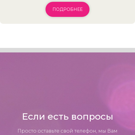
ПОДРОБНЕЕ
Если есть вопросы
Просто оставьте свой телефон, мы Вам