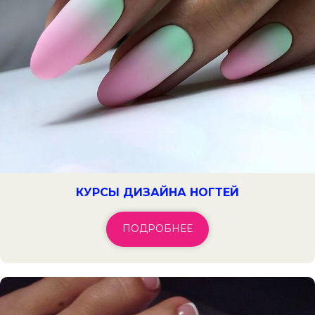
КУРСЫ ДИЗАЙНА НОГТЕЙ
ПОДРОБНЕЕ