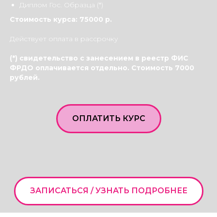
Диплом Гос. Образца (*)
Стоимость курса: 75000 р.
Действует оплата в рассрочку
(*) свидетельство с занесением в реестр ФИС
ФРДО оплачивается отдельно. Стоимость 7000
рублей.
ОПЛАТИТЬ КУРС
ЗАПИСАТЬСЯ / УЗНАТЬ ПОДРОБНЕЕ