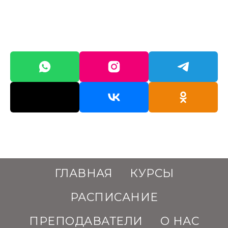
ГЛАВНАЯ
КУРСЫ
РАСПИСАНИЕ
ПРЕПОДАВАТЕЛИ
О НАС