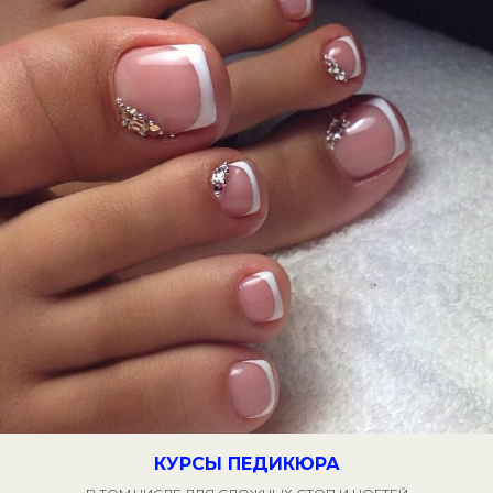
КУРСЫ ПЕДИКЮРА