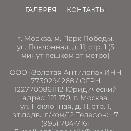
ГАЛЕРЕЯ
КОНТАКТЫ
г. Москва, м. Парк Победы,
ул. Поклонная, д. 11, стр. 1 (5
минут пешком от метро)
ООО «Золотая Антилопа» ИНН
7730294268 / ОГРН
1227700861112 Юридический
адрес: 121 170, г. Москва,
ул. Поклонная, д. 11, стр. 1,
эт.подв., п/ком/12 Телефон:
+7
(995) 784-7161