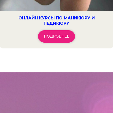
ОНЛАЙН КУРСЫ ПО МАНИКЮРУ И
ПЕДИКЮРУ
ПОДРОБНЕЕ