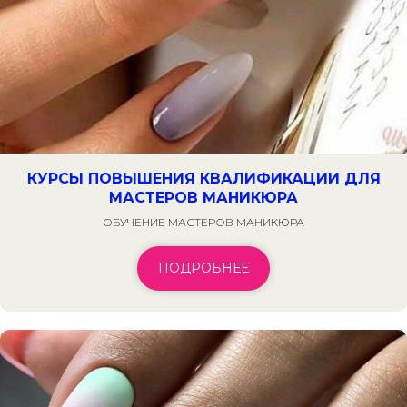
КУРСЫ ПОВЫШЕНИЯ КВАЛИФИКАЦИИ ДЛЯ
МАСТЕРОВ МАНИКЮРА
ОБУЧЕНИЕ МАСТЕРОВ МАНИКЮРА
ПОДРОБНЕЕ