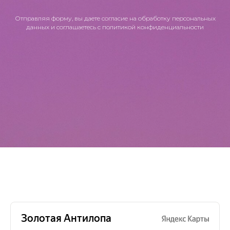
Отправляя форму, вы даете согласие на обработку персональных
данных и соглашаетесь c политикой конфиденциальности
ОТЗЫВЫ