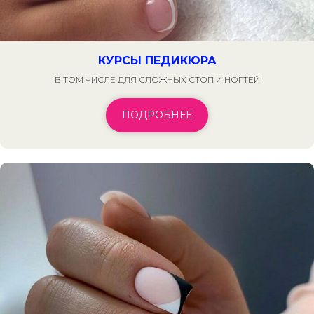
КУРСЫ ПЕДИКЮРА
В ТОМ ЧИСЛЕ ДЛЯ СЛОЖНЫХ СТОП И НОГТЕЙ
ПОДРОБНЕЕ