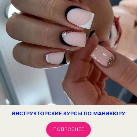
ИНСТРУКТОРСКИЕ КУРСЫ ПО МАНИКЮРУ
ПОДРОБНЕЕ