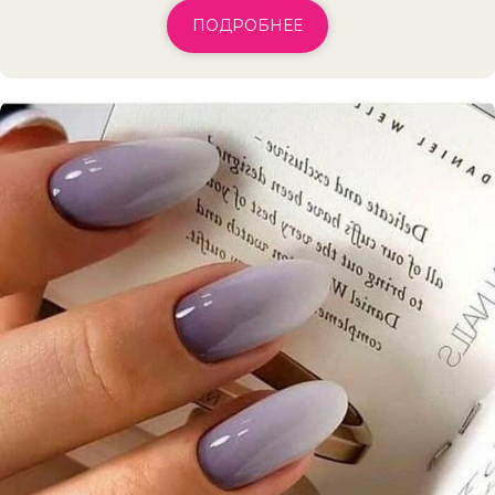
ПОДРОБНЕЕ