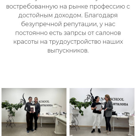
востребованную на рынке профессию с
достойным доходом. Благодаря
безупречной репутации, у нас
постоянно есть запрсы от салонов
красоты на трудоустройство наших
выпускников.