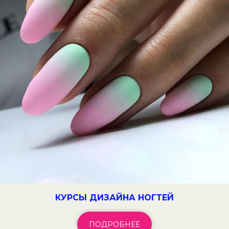
КУРСЫ ДИЗАЙНА НОГТЕЙ
ПОДРОБНЕЕ