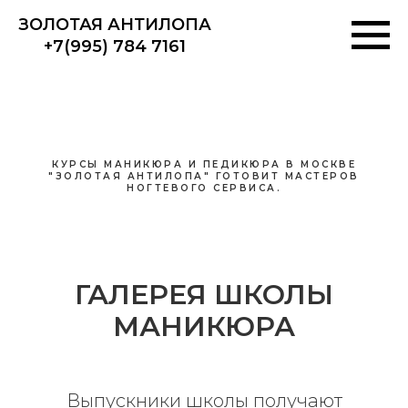
ЗОЛОТАЯ АНТИЛОПА
+7(995) 784 7161
КУРСЫ МАНИКЮРА И ПЕДИКЮРА В МОСКВЕ
"ЗОЛОТАЯ АНТИЛОПА" ГОТОВИТ МАСТЕРОВ
НОГТЕВОГО СЕРВИСА.
ГАЛЕРЕЯ ШКОЛЫ
МАНИКЮРА
Выпускники школы получают