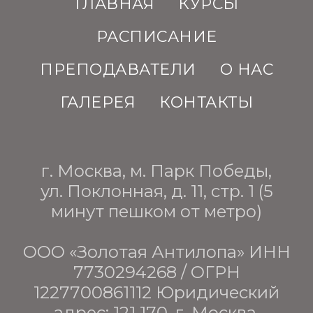
ГЛАВНАЯ
КУРСЫ
РАСПИСАНИЕ
ПРЕПОДАВАТЕЛИ
О НАС
ГАЛЕРЕЯ
КОНТАКТЫ
г. Москва, м. Парк Победы,
ул. Поклонная, д. 11, стр. 1 (5
минут пешком от метро)
ООО «Золотая Антилопа» ИНН
7730294268 / ОГРН
1227700861112 Юридический
адрес: 121 170, г. Москва,