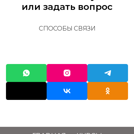
или задать вопрос
СПОСОБЫ СВЯЗИ