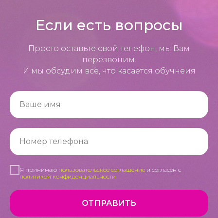
Если есть вопросы
Просто оставьте свой телефон, мы Вам
перезвоним.
И мы обсудим всё, что касается обучнеия
Я принимаю
пользовательское соглашение
и согласен с
политикой конфиденциальности
ОТПРАВИТЬ