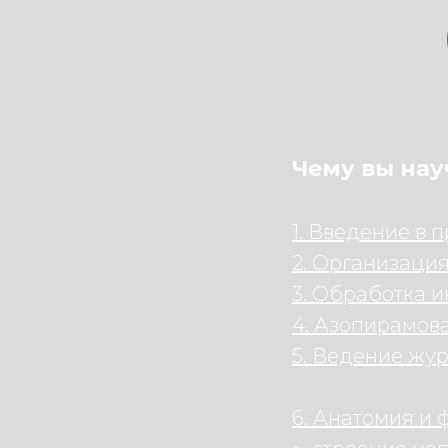
Чему вы нау
1. Введение в 
2. Организация
3. Обработка и
4. Азопирамова
5. Ведение жур
6. Анатомия и 